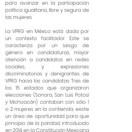
para avanzar en la participación 
política igualitaria, libre y segura de 
las mujeres. 
La VPRG en México está dada por 
un contexto facilitador. Este se 
caracteriza por un sesgo de 
género en candidaturas, mayor 
atención a candidatos en redes 
sociales, y expresiones 
discriminatorias y denigrantes de 
VPRG hacia las candidatas. Tres de 
los 15 estados que organizaron 
elecciones (Sonora, San Luis Potosí 
y Michoacán) contaban con sólo 1 
o 2 mujeres en la contienda; existe 
un área de oportunidad para que 
principio de la paridad, introducido 
en 2014 en la Constitución Mexicana 