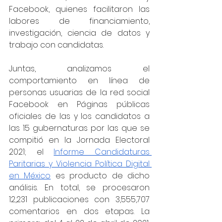
Facebook, quienes facilitaron las 
labores de financiamiento, 
investigación, ciencia de datos y 
trabajo con candidatas. 
Juntas, analizamos el 
comportamiento en línea de 
personas usuarias de la red social 
Facebook en Páginas públicas 
oficiales de las y los candidatos a 
las 15 gubernaturas por las que se 
compitió en la Jornada Electoral 
2021; el 
Informe Candidaturas 
Paritarias y Violencia Política Digital 
en México
 es producto de dicho 
análisis. En total, se procesaron 
12,231 publicaciones con 3,555,707 
comentarios en dos etapas. La 