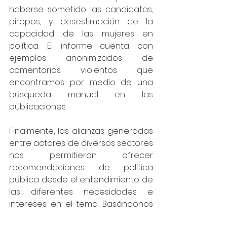
haberse sometido las candidatas, 
piropos, y desestimación de la 
capacidad de las mujeres en 
política. El informe cuenta con 
ejemplos anonimizados de 
comentarios violentos que 
encontramos por medio de una 
búsqueda manual en las 
publicaciones.
Finalmente, las alianzas generadas 
entre actores de diversos sectores 
nos permitieron ofrecer 
recomendaciones de política 
pública desde el entendimiento de 
las diferentes necesidades e 
intereses en el tema. Basándonos 
en buenas prácticas y experiencias 