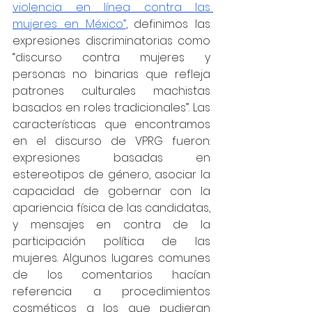
violencia en línea contra las 
mujeres en México”
, definimos las 
expresiones discriminatorias como 
“discurso contra mujeres y 
personas no binarias que refleja 
patrones culturales machistas 
basados en roles tradicionales”. Las 
características que encontramos 
en el discurso de VPRG fueron: 
expresiones basadas en 
estereotipos de género, asociar la 
capacidad de gobernar con la 
apariencia física de las candidatas, 
y mensajes en contra de la 
participación política de las 
mujeres. Algunos lugares comunes 
de los comentarios hacían 
referencia a procedimientos 
cosméticos a los que pudieran 