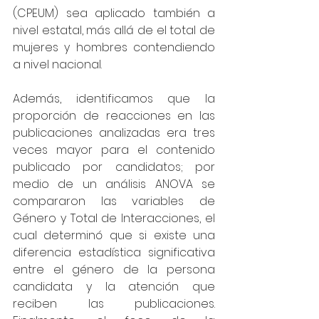
(CPEUM) sea aplicado también a 
nivel estatal, más allá de el total de 
mujeres y hombres contendiendo 
a nivel nacional. 
Además, identificamos que la 
proporción de reacciones en las 
publicaciones analizadas era tres 
veces mayor para el contenido 
publicado por candidatos; por 
medio de un análisis ANOVA se 
compararon las variables de 
Género y Total de Interacciones, el 
cual determinó que si existe una 
diferencia estadística significativa 
entre el género de la persona 
candidata y la atención que 
reciben las publicaciones. 