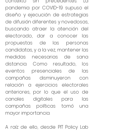
contexto sin precedentes. La 
pandemia por COVID-19 supuso el 
diseño y ejecución de estrategias 
de difusión diferentes y novedosas, 
buscando atraer la atención del 
electorado, dar a conocer las 
propuestas de las personas 
candidatas, y a la vez, mantener las 
medidas necesarias de sana 
distancia. Como resultado, los 
eventos presenciales de las 
campañas disminuyeron con 
relación a ejercicios electorales 
anteriores, por lo que el uso de 
canales digitales para las 
campañas políticas tomó una 
mayor importancia.
A raíz de ello, desde PIT Policy Lab 