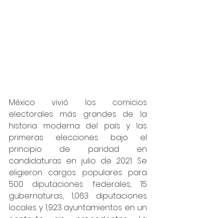
México vivió los comicios 
electorales más grandes de la 
historia moderna del país y las 
primeras elecciones bajo el 
principio de paridad en 
candidaturas en julio de 2021. Se 
eligieron cargos populares para 
500 diputaciones federales, 15 
gubernaturas, 1,063 diputaciones 
locales y 1,923 ayuntamientos en un 