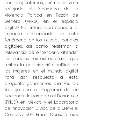
nos preguntamos, ¿cómo se verá 
reflejado el fenómeno de la 
Violencia Política en Razón de 
Género (VPRG) en el espacio 
digital?. Nos interesaba conocer el 
impacto diferenciado de este 
fenómeno en los nuevos canales 
digitales, así como reafirmar la 
relevancia de entender y atender 
las condiciones estructurales que 
limitan la participación política de 
las mujeres en el mundo digital. 
Para dar respuesta a esta 
pregunta generamos alianzas de 
trabajo con el Programa de las 
Naciones Unidas para el Desarrollo 
(PNUD) en México y el Laboratorio 
de Innovación Cívica de la UNAM, el 
Colectivo 50+1, Emant Consultores y 