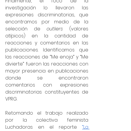
Finalmente, el foco de la 
investigación lo llevaron las 
expresiones discriminatorias, que 
encontramos por medio de la 
selección de 
outliers
 (valores 
atípicos) en la cantidad de 
reacciones y comentarios en las 
publicaciones. Identificamos que 
las reacciones de “Me enoja” y “Me 
divierte” fueron las reacciones con 
mayor presencia en publicaciones 
donde se encontraron 
comentarios con expresiones 
discriminatorias constituyentes de 
VPRG.
Retomando el trabajo realizado 
por la colectiva feminista 
Luchadoras en el reporte 
“La 