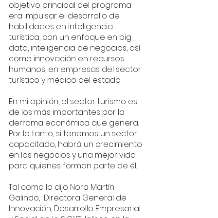
objetivo principal del programa 
era impulsar el desarrollo de 
habilidades en inteligencia 
turística, con un enfoque en big 
data, inteligencia de negocios, así 
como innovación en recursos 
humanos, en empresas del sector 
turístico y médico del estado.
En mi opinión, el sector turismo es 
de los más importantes por la 
derrama económica que genera. 
Por lo tanto, si tenemos un sector 
capacitado, habrá un crecimiento 
en los negocios y una mejor vida 
para quienes forman parte de él. . 
Tal como lo dijo Nora Martín 
Galindo,  Directora General de 
Innovación, Desarrollo Empresarial 