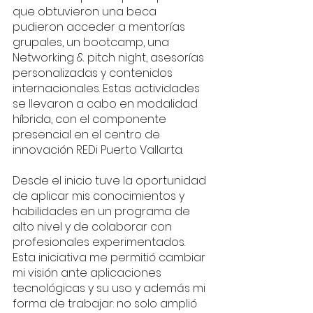
que obtuvieron una beca 
pudieron acceder a mentorías 
grupales, un bootcamp, una 
Networking & pitch night, asesorías 
personalizadas y contenidos 
internacionales. Estas actividades 
se llevaron a cabo en modalidad 
híbrida, con el componente 
presencial en el centro de 
innovación REDi Puerto Vallarta.
Desde el inicio tuve la oportunidad 
de aplicar mis conocimientos y 
habilidades en un programa de 
alto nivel y de colaborar con 
profesionales experimentados. 
Esta iniciativa me permitió cambiar 
mi visión ante aplicaciones 
tecnológicas y su uso y además mi 
forma de trabajar: no solo amplió 