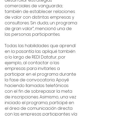
desarrollar estrategias 
comerciales de vanguardia; 
también de establecer relaciones 
de valor con distintas empresas y 
consultores. Sin duda, un programa 
de gran valor”, mencionó una de 
las personas participantes. 
Todas las habilidades que aprendí 
en la pasantía las apliqué también 
a lo largo de REDI Datatur, por 
ejemplo, al contactar a las 
empresas para invitarles a 
participar en el programa durante 
la fase de convocatoria. Apoyé 
haciendo llamadas telefónicas 
con el fin de sobrepasar la meta 
de inscripciones. Asimismo, una vez 
iniciado el programa, participé en 
el área de comunicación directa 
con las empresas participantes vía 