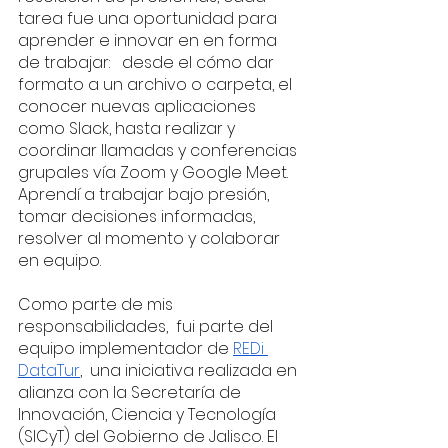
tarea fue una oportunidad para 
aprender e innovar en en forma 
de trabajar:   desde el cómo dar 
formato a un archivo o carpeta, el 
conocer nuevas aplicaciones 
como Slack, hasta realizar y 
coordinar llamadas y conferencias 
grupales vía Zoom y Google Meet. 
Aprendí a trabajar bajo presión, 
tomar decisiones informadas, 
resolver al momento y colaborar 
en equipo. 
Como parte de mis 
responsabilidades,  fui parte del 
equipo implementador de 
REDi 
DataTur
,  una iniciativa realizada en 
alianza con la Secretaría de 
Innovación, Ciencia y Tecnología 
(SICyT) del Gobierno de Jalisco. El 