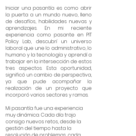
Iniciar una pasantía es como abrir 
la puerta a un mundo nuevo, lleno 
de desafíos, habilidades nuevas y 
aprendizajes. En mi reciente 
experiencia como pasante en PIT 
Policy Lab, descubrí un universo 
laboral que une lo administrativo, lo 
humano y la tecnología y aprendí a 
trabajar en la intersección de estos 
tres aspectos. Esta oportunidad, 
significó un cambio de perspectiva, 
ya que pude acompañar la 
realización de un proyecto que 
incorporó varios sectores y ramas.
Mi pasantía fue una experiencia 
muy dinámica. Cada día trajo 
consigo nuevos retos, desde la 
gestión del tiempo hasta la 
resolución de problemas, cada 