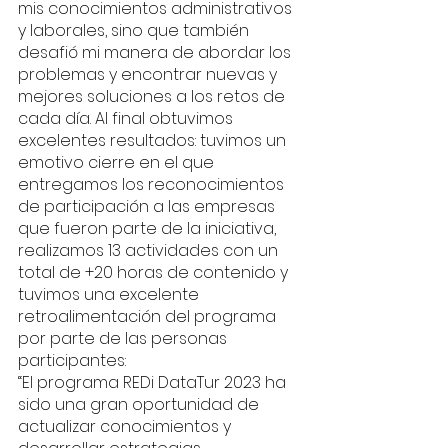
mis conocimientos administrativos 
y laborales, sino que también 
desafió mi manera de abordar los 
problemas y encontrar nuevas y 
mejores soluciones a los retos de 
cada día. Al final obtuvimos 
excelentes resultados: tuvimos un 
emotivo cierre en el que 
entregamos los reconocimientos 
de participación a las empresas 
que fueron parte de la iniciativa, 
realizamos 13 actividades con un 
total de +20 horas de contenido y 
tuvimos una excelente 
retroalimentación del programa 
por parte de las personas 
participantes:
“El programa REDi DataTur 2023 ha 
sido una gran oportunidad de 
actualizar conocimientos y 