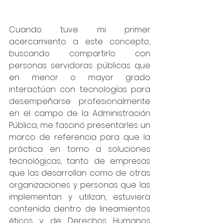
Cuando tuve mi primer 
acercamiento a este concepto, 
buscando compartirlo con 
personas servidoras públicas que 
en menor o mayor grado 
interactúan con tecnologías para 
desempeñarse profesionalmente 
en el campo de la Administración 
Pública, me fascinó presentarles un 
marco de referencia para que la 
práctica en torno a soluciones 
tecnológicas, tanto de empresas 
que las desarrollan como de otras 
organizaciones y personas que las 
implementan y utilizan, estuviera 
contenida dentro de lineamientos 
éticos y de Derechos Humanos 