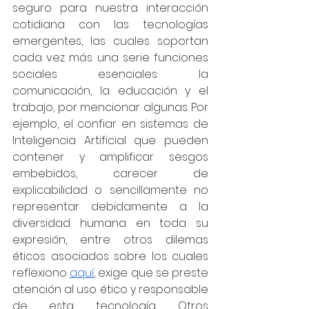
seguro para nuestra interacción 
cotidiana con las tecnologías 
emergentes, las cuales soportan 
cada vez más una serie funciones 
sociales esenciales: la 
comunicación, la educación y el 
trabajo, por mencionar algunas. Por 
ejemplo, el confiar en sistemas de 
Inteligencia Artificial que pueden 
contener y amplificar sesgos 
embebidos, carecer de 
explicabilidad o sencillamente no 
representar debidamente a la 
diversidad humana en toda su 
expresión, entre otros dilemas 
éticos asociados sobre los cuales 
reflexiono 
aquí
, exige que se preste 
atención al uso ético y responsable 
de esta tecnología. Otros 