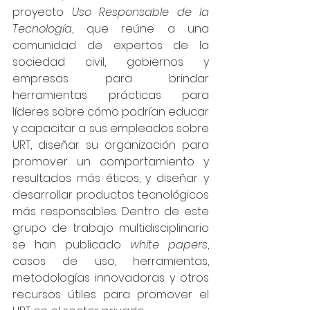
proyecto
 Uso Responsable de la 
Tecnología
, que reúne a una 
comunidad de expertos de la 
sociedad civil, gobiernos y 
empresas para brindar 
herramientas prácticas para 
líderes sobre cómo podrían educar 
y capacitar a sus empleados sobre 
URT, diseñar su organización para 
promover un comportamiento y 
resultados más éticos, y diseñar y 
desarrollar productos tecnológicos 
más responsables. Dentro de este 
grupo de trabajo multidisciplinario 
se han publicado 
white papers
, 
casos de uso, herramientas, 
metodologías innovadoras y otros 
recursos útiles para promover el 