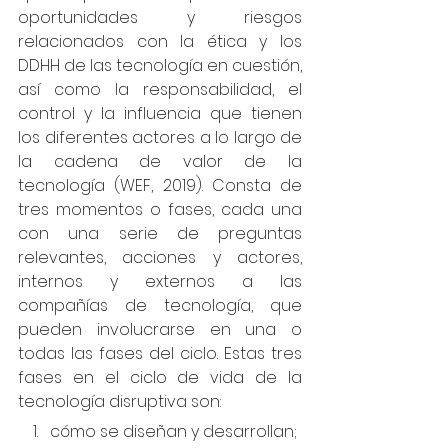
oportunidades y riesgos 
relacionados con la ética y los 
DDHH de las tecnología en cuestión, 
así como la responsabilidad, el 
control y la influencia que tienen 
los diferentes actores a lo largo de 
la cadena de valor de la 
tecnología (WEF, 2019). Consta de 
tres momentos o fases, cada una 
con una serie de preguntas 
relevantes, acciones y actores, 
internos y externos a las 
compañías de tecnología, que 
pueden involucrarse en una o 
todas las fases del ciclo. Estas tres 
fases en el ciclo de vida de la 
tecnología disruptiva son: 
cómo se diseñan y desarrollan; 