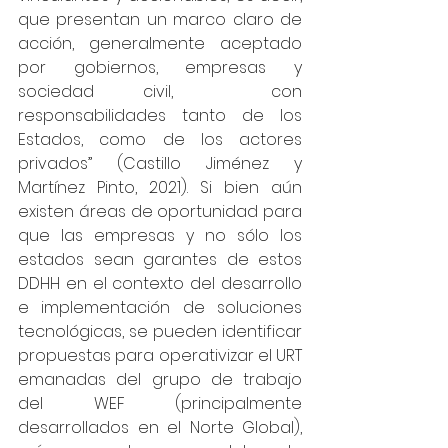
que presentan un marco claro de 
acción, generalmente aceptado 
por gobiernos, empresas y 
sociedad civil,  con 
responsabilidades tanto de los 
Estados, como de los actores 
privados” (Castillo Jiménez y 
Martínez Pinto, 2021). Si bien aún 
existen áreas de oportunidad para 
que las empresas y no sólo los 
estados sean garantes de estos 
DDHH en el contexto del desarrollo 
e implementación de soluciones 
tecnológicas, se pueden identificar 
propuestas para operativizar el URT 
emanadas del grupo de trabajo 
del WEF (principalmente 
desarrollados en el Norte Global), 