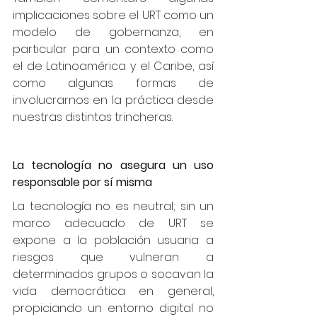
implicaciones sobre el URT como un 
modelo de gobernanza, en 
particular para un contexto como 
el de Latinoamérica y el Caribe, así 
como algunas formas de 
involucrarnos en la práctica desde 
nuestras distintas trincheras. 
La tecnología no asegura un uso 
responsable por sí misma
La tecnología no es neutral; sin un 
marco adecuado de URT se 
expone a la población usuaria a 
riesgos que vulneran a 
determinados grupos o socavan la 
vida democrática en general, 
propiciando un entorno digital no 