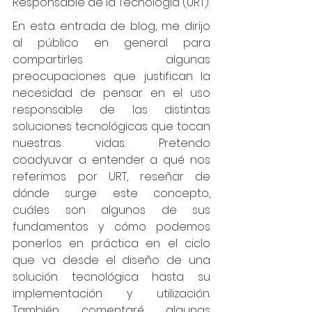
Responsable de la Tecnología (URT). 
En esta entrada de blog, me dirijo 
al público en general para 
compartirles algunas 
preocupaciones que justifican la 
necesidad de pensar en el uso 
responsable de las distintas 
soluciones tecnológicas que tocan 
nuestras vidas. Pretendo 
coadyuvar a entender a qué nos 
referimos por URT, reseñar de 
dónde surge este concepto, 
cuáles son algunos de sus 
fundamentos y cómo podemos 
ponerlos en práctica en el ciclo 
que va desde el diseño de una 
solución tecnológica hasta su 
implementación y utilización. 
También comentaré algunas 