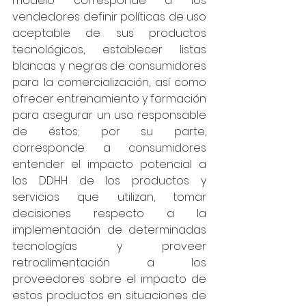
modelo corresponde a los 
vendedores definir políticas de uso 
aceptable de sus productos 
tecnológicos, establecer listas 
blancas y negras de consumidores 
para la comercialización, así como 
ofrecer entrenamiento y formación 
para asegurar un uso responsable 
de éstos; por su parte, 
corresponde a consumidores 
entender el impacto potencial a 
los DDHH de los productos y 
servicios que utilizan, tomar 
decisiones respecto a la 
implementación de determinadas 
tecnologías y proveer 
retroalimentación a los 
proveedores sobre el impacto de 
estos productos en situaciones de 