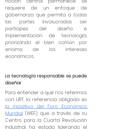
noción central permanece: se 
requiere de un enfoque de 
gobernanza que permita a todas 
las partes involucradas ser 
partícipes del diseño e 
implementación de tecnología, 
priorizando el bien común por 
encima de los intereses 
económicos.   
La tecnología responsable se puede 
diseñar
Para entender a qué nos referimos 
con URT, la referencia obligada es 
la iniciativa del Foro Económico 
Mundial
 (WEF), que a través de su 
Centro para la Cuarta Revolución 
Industrial, ha estado liderando el 