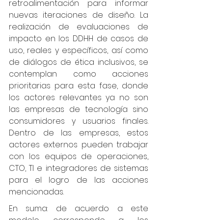
retroalimentación para informar 
nuevas iteraciones de diseño. La 
realización de evaluaciones de 
impacto en los DDHH de casos de 
uso, reales y específicos, así como 
de diálogos de ética inclusivos, se 
contemplan como acciones 
prioritarias para esta fase, donde 
los actores relevantes ya no son 
las empresas de tecnología sino 
consumidores y usuarios finales. 
Dentro de las empresas, estos 
actores externos pueden trabajar 
con los equipos de operaciones, 
CTO, TI e integradores de sistemas 
para el logro de las acciones 
mencionadas. 
En suma: de acuerdo a este 