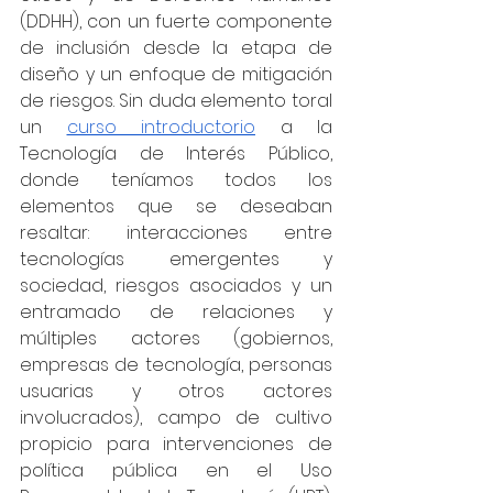
(DDHH), con un fuerte componente 
de inclusión desde la etapa de 
diseño y un enfoque de mitigación 
de riesgos. Sin duda elemento toral 
un 
curso introductorio
 a la 
Tecnología de Interés Público, 
donde teníamos todos los 
elementos que se deseaban 
resaltar: interacciones entre 
tecnologías emergentes y 
sociedad, riesgos asociados y un 
entramado de relaciones y 
múltiples actores (gobiernos, 
empresas de tecnología, personas 
usuarias y otros actores 
involucrados), campo de cultivo 
propicio para intervenciones de 
política pública en el Uso 