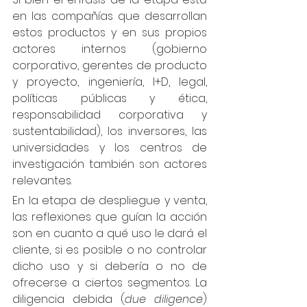
en las compañías que desarrollan 
estos productos y en sus propios 
actores internos (gobierno 
corporativo, gerentes de producto 
y proyecto, ingeniería, I+D, legal, 
políticas públicas y ética, 
responsabilidad corporativa y 
sustentabilidad), los inversores, las 
universidades y los centros de 
investigación también son actores 
relevantes.
En la etapa de despliegue y venta, 
las reflexiones que guían la acción 
son en cuanto a qué uso le dará el 
cliente, si es posible o no controlar 
dicho uso y si debería o no de 
ofrecerse a ciertos segmentos. La 
diligencia debida (
due diligence
) 