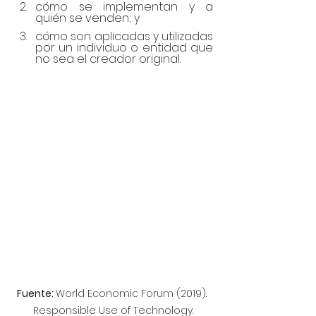
cómo se implementan y a 
quién se venden; y 
cómo son aplicadas y utilizadas 
por un individuo o entidad que 
no sea el creador original.
Fuente: 
World Economic Forum (2019). 
Responsible Use of Technology.