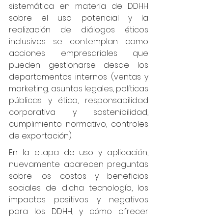
sistemática en materia de DDHH 
sobre el uso potencial y la 
realización de diálogos éticos 
inclusivos se contemplan como 
acciones empresariales que 
pueden gestionarse desde los 
departamentos internos (ventas y 
marketing, asuntos legales, políticas 
públicas y ética, responsabilidad 
corporativa y sostenibilidad, 
cumplimiento normativo, controles 
de exportación).
En la etapa de uso y aplicación, 
nuevamente aparecen preguntas 
sobre los costos y beneficios 
sociales de dicha tecnología, los 
impactos positivos y negativos 
para los DDHH, y cómo ofrecer 