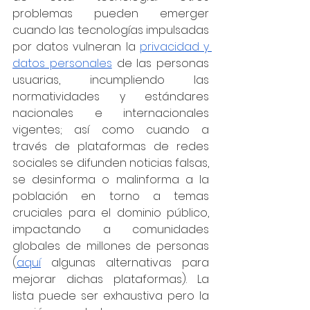
problemas pueden emerger 
cuando las tecnologías impulsadas 
por datos vulneran la 
privacidad y 
datos personales
 de las personas 
usuarias, incumpliendo las 
normatividades y estándares 
nacionales e internacionales 
vigentes; así como cuando a 
través de plataformas de redes 
sociales se difunden noticias falsas, 
se desinforma o malinforma a la 
población en torno a temas 
cruciales para el dominio público, 
impactando a comunidades 
globales de millones de personas 
(
aquí
 algunas alternativas para 
mejorar dichas plataformas). La 
lista puede ser exhaustiva pero la 