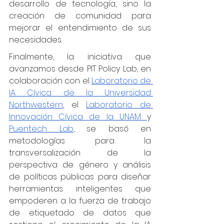
desarrollo de tecnología, sino la 
creación de comunidad para 
mejorar el entendimiento de sus 
necesidades.
Finalmente, la iniciativa que 
avanzamos desde PIT Policy Lab, en 
colaboración con el 
Laboratorio de 
IA Cívica de la Universidad 
Northwestern
, el 
Laboratorio de 
Innovación Cívica de la UNAM 
y 
Puentech Lab
, se basó en 
metodologías para la 
transversalización de la 
perspectiva de género y análisis 
de políticas públicas para diseñar 
herramientas inteligentes que 
empoderen a la fuerza de trabajo 
de etiquetado de datos que 