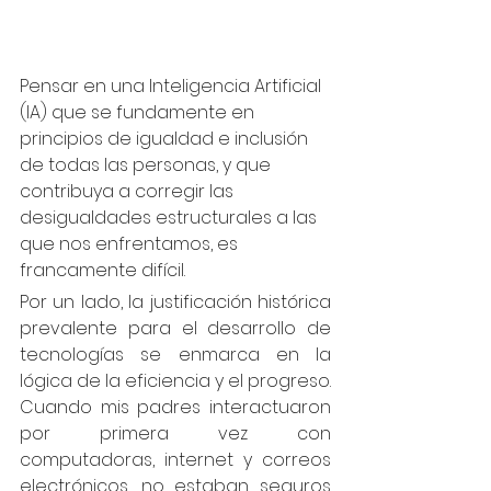
Pensar en una Inteligencia Artificial 
(IA) que se fundamente en 
principios de igualdad e inclusión 
de todas las personas, y que 
contribuya a corregir las 
desigualdades estructurales a las 
que nos enfrentamos, es 
francamente difícil. 
Por un lado, la justificación histórica 
prevalente para el desarrollo de 
tecnologías se enmarca en la 
lógica de la eficiencia y el progreso. 
Cuando mis padres interactuaron 
por primera vez con 
computadoras, internet y correos 
electrónicos, no estaban seguros 