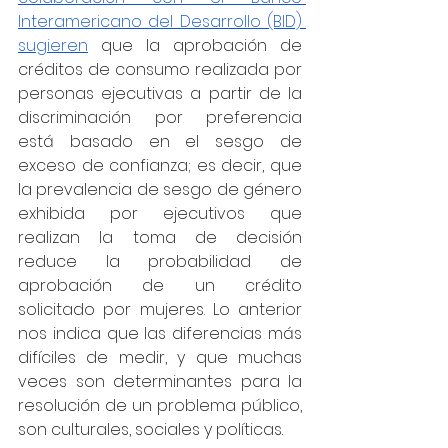
Interamericano del Desarrollo (BID) 
sugieren
 que la aprobación de 
créditos de consumo realizada por 
personas ejecutivas a partir de la 
discriminación por preferencia 
está basado en el sesgo de 
exceso de confianza; es decir, que 
la prevalencia de sesgo de género 
exhibida por ejecutivos que 
realizan la toma de decisión 
reduce la probabilidad de 
aprobación de un crédito 
solicitado por mujeres. Lo anterior 
nos indica que las diferencias más 
difíciles de medir, y que muchas 
veces son determinantes para la 
resolución de un problema público, 
son culturales, sociales y políticas.