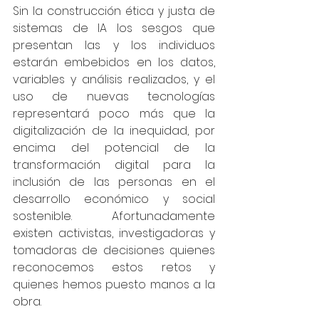
Sin la construcción ética y justa de 
sistemas de IA los sesgos que 
presentan las y los individuos 
estarán embebidos en los datos, 
variables y análisis realizados, y el 
uso de nuevas tecnologías 
representará poco más que la 
digitalización de la inequidad, por 
encima del potencial de la 
transformación digital para la 
inclusión de las personas en el 
desarrollo económico y social 
sostenible. Afortunadamente 
existen activistas, investigadoras y 
tomadoras de decisiones quienes 
reconocemos estos retos y 
quienes hemos puesto manos a la 
obra. 