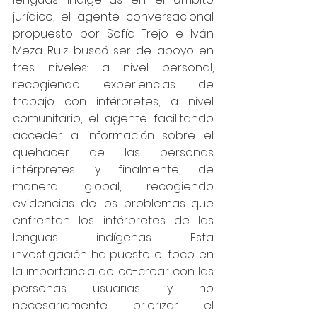
jurídico, el agente conversacional 
propuesto por Sofía Trejo e Iván 
Meza Ruiz buscó ser de apoyo en 
tres niveles: a nivel personal, 
recogiendo experiencias de 
trabajo con intérpretes; a nivel 
comunitario, el agente facilitando 
acceder a información sobre el 
quehacer de las personas 
intérpretes; y finalmente, de 
manera global, recogiendo 
evidencias de los problemas que 
enfrentan los intérpretes de las 
lenguas indígenas. Esta 
investigación ha puesto el foco en 
la importancia de co-crear con las 
personas usuarias y no 
necesariamente priorizar el 