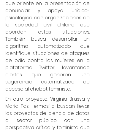
que oriente en la presentación de 
denuncias y apoyo jurídico-
psicológico con organizaciones de 
la sociedad civil chilena que 
abordan estas situaciones. 
También busca desarrollar un 
algoritmo automatizado que 
identifique situaciones de ataques 
de odio contra las mujeres en la 
plataforma Twitter, levantando 
alertas que generen una 
sugerencia automatizada de 
acceso al chabot feminista.
En otro proyecto, Virginia Brussa y 
Maria Paz Hermosilla buscan llevar 
los proyectos de ciencia de datos 
al sector público, con una 
perspectiva crítica y feminista que 