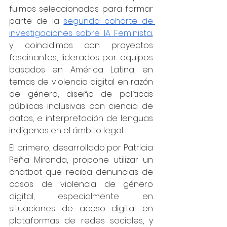
fuimos seleccionadas para formar 
parte de la 
segunda cohorte de 
investigaciones sobre IA Feminista
, 
y coincidimos con proyectos 
fascinantes, liderados por equipos 
basados en América Latina, en 
temas de violencia digital en razón 
de género, diseño de políticas 
públicas inclusivas con ciencia de 
datos, e interpretación de lenguas 
indígenas en el ámbito legal. 
El primero, desarrollado por Patricia 
Peña Miranda, propone utilizar un 
chatbot que reciba denuncias de 
casos de violencia de género 
digital, especialmente en 
situaciones de acoso digital en 
plataformas de redes sociales, y 