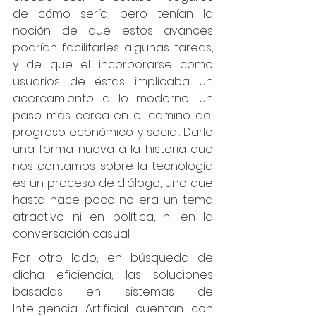
de cómo sería, pero tenían la 
noción de que estos avances 
podrían facilitarles algunas tareas, 
y de que el incorporarse como 
usuarios de éstas implicaba un 
acercamiento a lo moderno, un 
paso más cerca en el camino del 
progreso económico y social. Darle 
una forma nueva a la historia que 
nos contamos sobre la tecnología 
es un proceso de diálogo, uno que 
hasta hace poco no era un tema 
atractivo ni en política, ni en la 
conversación casual.
Por otro lado, en búsqueda de 
dicha eficiencia, las soluciones 
basadas en sistemas de 
Inteligencia Artificial cuentan con 