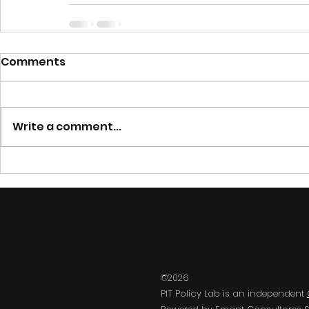
Comments
Write a comment...
©2026
PIT Policy Lab is an independent