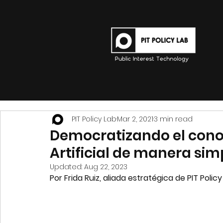
PIT Policy Lab
Mar 2, 2021
3 min read
Democratizando el conoc
Artificial de manera sim
Updated:
Aug 22, 2023
Por Frida Ruiz, aliada estratégica de PIT Poli