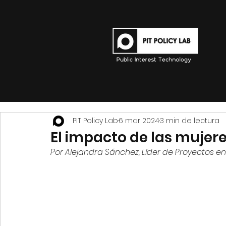
PIT Policy Lab
6 mar 2024
3 min de lectura
El impacto de las mujere
Por Alejandra Sánchez, Líder de Proyectos en 