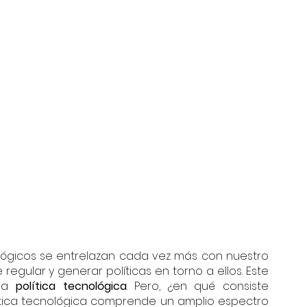
ógicos se entrelazan cada vez más con nuestro 
regular y generar políticas en torno a ellos. Este 
la 
política tecnológica
. Pero, ¿en qué consiste 
lítica tecnológica comprende un amplio espectro 