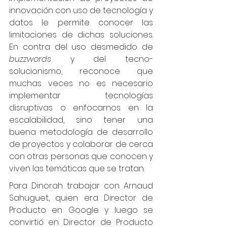
innovación con uso de tecnología y 
datos le permite conocer las 
limitaciones de dichas soluciones. 
En contra del uso desmedido de 
buzzwords 
y del tecno-
solucionismo, reconoce que 
muchas veces no es necesario 
implementar tecnologías 
disruptivas o enfocarnos en la 
escalabilidad, sino tener una 
buena metodología de desarrollo 
de proyectos y colaborar de cerca 
con otras personas que conocen y 
viven las temáticas que se tratan. 
Para Dinorah trabajar con Arnaud 
Sahuguet, quien era Director de 
Producto en Google y luego se 
convirtió en Director de Producto 