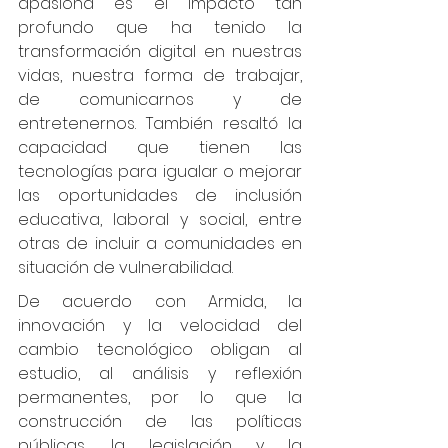
apasiona es el impacto tan 
profundo que ha tenido la  
transformación digital en nuestras 
vidas, nuestra forma de trabajar, 
de comunicarnos y de 
entretenernos. También resaltó la 
capacidad que tienen las 
tecnologías para igualar o mejorar 
las oportunidades de inclusión 
educativa, laboral y social, entre 
otras de incluir a comunidades en 
situación de vulnerabilidad. 
De acuerdo con Armida, la 
innovación y la velocidad del 
cambio tecnológico obligan al 
estudio, al análisis y reflexión 
permanentes, por lo que la 
construcción de las políticas 
públicas, la legislación y la 