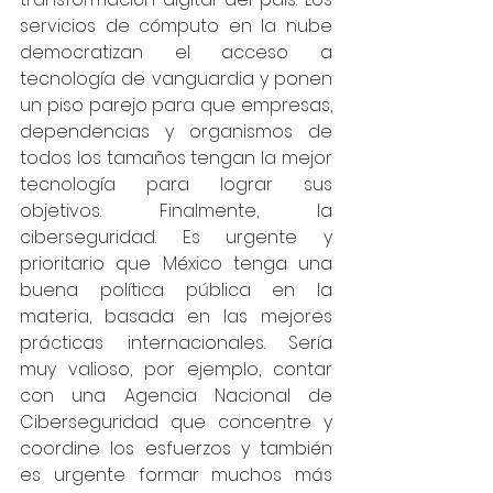
servicios de cómputo en la nube 
democratizan el acceso a 
tecnología de vanguardia y ponen 
un piso parejo para que empresas, 
dependencias y organismos de 
todos los tamaños tengan la mejor 
tecnología para lograr sus 
objetivos. Finalmente, la 
ciberseguridad. Es urgente y 
prioritario que México tenga una 
buena política pública en la 
materia, basada en las mejores 
prácticas internacionales. Sería 
muy valioso, por ejemplo, contar 
con una Agencia Nacional de 
Ciberseguridad que concentre y 
coordine los esfuerzos y también 
es urgente formar muchos más 