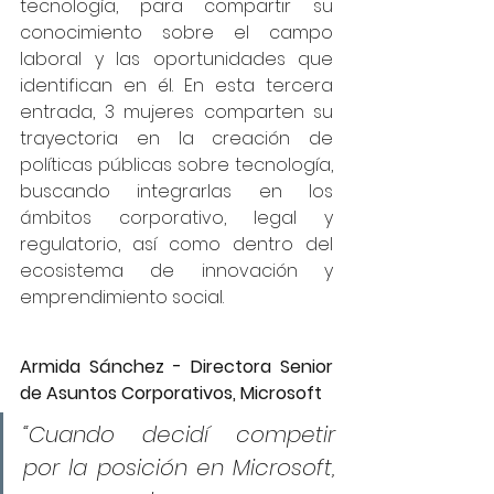
tecnología, para compartir su 
conocimiento sobre el campo 
laboral y las oportunidades que 
identifican en él. En esta tercera 
entrada, 3 mujeres comparten su 
trayectoria en la creación de 
políticas públicas sobre tecnología, 
buscando integrarlas en los 
ámbitos corporativo, legal y 
regulatorio, así como dentro del 
ecosistema de innovación y 
emprendimiento social.
Armida Sánchez - Directora Senior 
de Asuntos Corporativos, Microsoft
“Cuando decidí competir 
por la posición en Microsoft, 