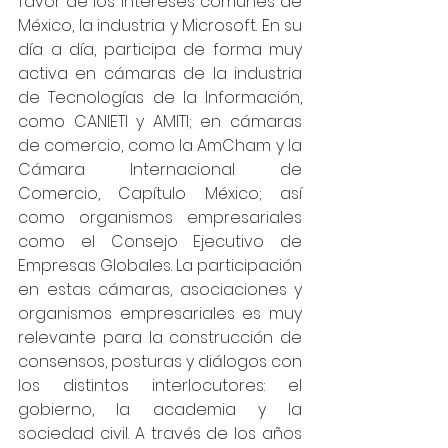
favor de los intereses comunes de 
México, la industria y Microsoft. En su 
día a día, participa de forma muy 
activa en cámaras de la industria 
de Tecnologías de la Información, 
como CANIETI y AMITI; en cámaras 
de comercio, como la AmCham y la 
Cámara Internacional de 
Comercio, Capítulo México; así 
como organismos empresariales 
como el Consejo Ejecutivo de 
Empresas Globales. La participación 
en estas cámaras, asociaciones y 
organismos empresariales es muy 
relevante para la construcción de 
consensos, posturas y diálogos con 
los distintos interlocutores: el 
gobierno, la academia y la 
sociedad civil. A través de los años 