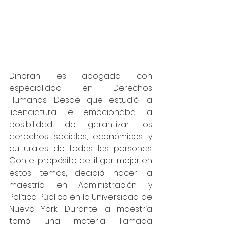
Dinorah es abogada con 
especialidad en Derechos 
Humanos. Desde que estudió la 
licenciatura le emocionaba la 
posibilidad de garantizar los 
derechos sociales, económicos y 
culturales de todas las personas. 
Con el propósito de litigar mejor en 
estos temas, decidió hacer la 
maestría en Administración y 
Política Pública en la Universidad de 
Nueva York. Durante la maestría 
tomó una materia llamada 