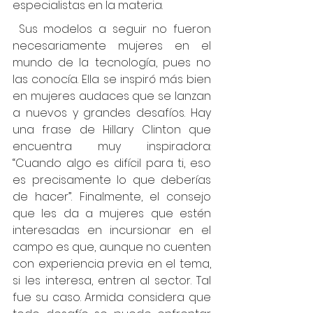
especialistas en la materia.
Sus modelos a seguir no fueron 
necesariamente mujeres en el 
mundo de la tecnología, pues no 
las conocía. Ella se inspiró más bien 
en mujeres audaces que se lanzan 
a nuevos y grandes desafíos. Hay 
una frase de Hillary Clinton que 
encuentra muy inspiradora: 
“Cuando algo es difícil para ti, eso 
es precisamente lo que deberías 
de hacer”. Finalmente, el consejo 
que les da a mujeres que estén 
interesadas en incursionar en el 
campo es que, aunque no cuenten 
con experiencia previa en el tema, 
si les interesa, entren al sector. Tal 
fue su caso. Armida considera que 