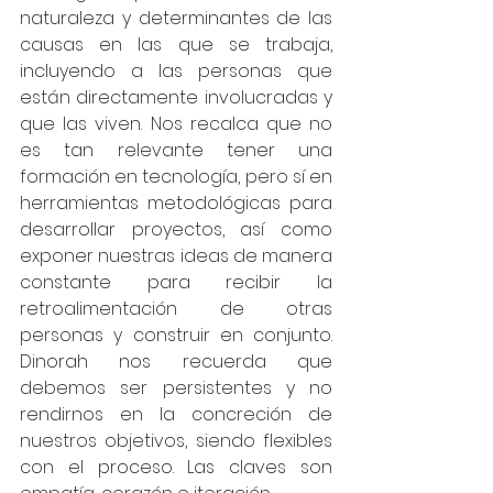
naturaleza y determinantes de las 
causas en las que se trabaja, 
incluyendo a las personas que 
están directamente involucradas y 
que las viven. Nos recalca que no 
es tan relevante tener una 
formación en tecnología, pero sí en 
herramientas metodológicas para 
desarrollar proyectos, así como 
exponer nuestras ideas de manera 
constante para recibir la 
retroalimentación de otras 
personas y construir en conjunto. 
Dinorah nos recuerda que 
debemos ser persistentes y no 
rendirnos en la concreción de 
nuestros objetivos, siendo flexibles 
con el proceso. Las claves son 