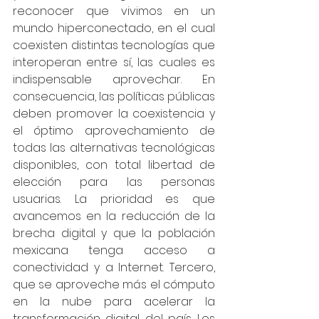
reconocer que vivimos en un 
mundo hiperconectado, en el cual 
coexisten distintas tecnologías que 
interoperan entre sí, las cuales es 
indispensable aprovechar. En 
consecuencia, las políticas públicas 
deben promover la coexistencia y 
el óptimo aprovechamiento de 
todas las alternativas tecnológicas 
disponibles, con total libertad de 
elección para las personas 
usuarias. La prioridad es que 
avancemos en la reducción de la 
brecha digital y que la población 
mexicana tenga acceso a 
conectividad y a Internet. Tercero, 
que se aproveche más el cómputo 
en la nube para acelerar la 
transformación digital del país. Los 