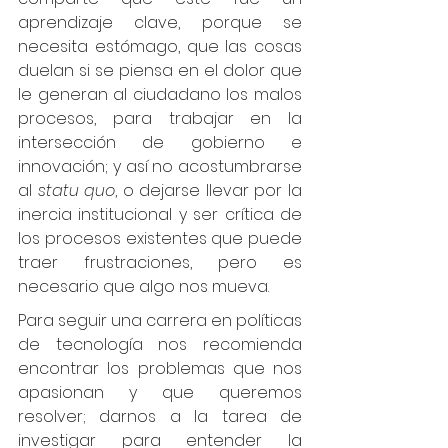
aprendizaje clave, porque se 
necesita estómago, que las cosas 
duelan si se piensa en el dolor que 
le generan al ciudadano los malos 
procesos, para trabajar en la 
intersección de gobierno e 
innovación; y así no acostumbrarse 
al 
statu quo
, o dejarse llevar por la 
inercia institucional y ser crítica de 
los procesos existentes que puede 
traer frustraciones, pero es 
necesario que algo nos mueva. 
Para seguir una carrera en políticas 
de tecnología nos recomienda 
encontrar los problemas que nos 
apasionan y que queremos 
resolver; darnos a la tarea de 
investigar para entender la 