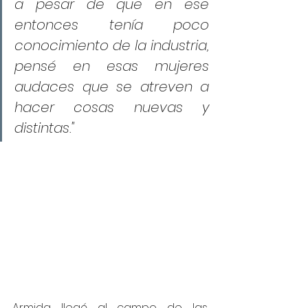
a pesar de que en ese 
entonces tenía poco 
conocimiento de la industria, 
pensé en esas mujeres 
audaces que se atreven a 
hacer cosas nuevas y 
distintas."
Armida llegó al campo de las 