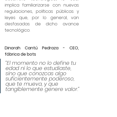
implica familiarizarse con nuevas 
regulaciones, políticas públicas y 
leyes que, por lo general, van 
desfasadas de dicho avance 
tecnológico.
Dinorah Cantú Pedraza - CEO, 
fábrica de bots
“El momento no lo define tu 
edad ni lo que estudiaste, 
sino que conozcas algo 
suficientemente poderoso, 
que te mueva, y que 
tangiblemente genere valor.”