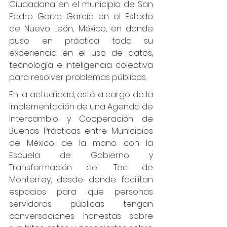
Ciudadana en el municipio de San 
Pedro Garza García en el Estado 
de Nuevo León, México, en donde 
puso en práctica toda su 
experiencia en el uso de datos, 
tecnología e inteligencia colectiva 
para resolver problemas públicos. 
En la actualidad, está a cargo de la 
implementación de una Agenda de 
Intercambio y Cooperación de 
Buenas Prácticas entre Municipios 
de México de la mano con la 
Escuela de Gobierno y 
Transformación del Tec de 
Monterrey, desde donde facilitan 
espacios para que personas 
servidoras públicas tengan 
conversaciones honestas sobre 