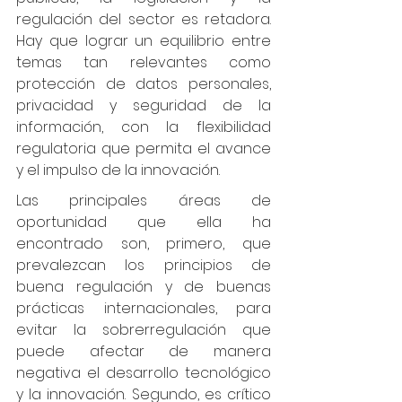
regulación del sector es retadora. 
Hay que lograr un equilibrio entre 
temas tan relevantes como 
protección de datos personales, 
privacidad y seguridad de la 
información, con la flexibilidad 
regulatoria que permita el avance 
y el impulso de la innovación.
Las principales áreas de 
oportunidad que ella ha 
encontrado son, primero, que 
prevalezcan los principios de 
buena regulación y de buenas 
prácticas internacionales, para 
evitar la sobrerregulación que 
puede afectar de manera 
negativa el desarrollo tecnológico 
y la innovación. Segundo, es crítico 