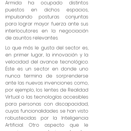
Armida ha ocupado distintos 
puestos en dichos espacios, 
impulsando posturas conjuntas 
para lograr mayor fuerza ante sus 
interlocutores en la negociación 
de asuntos relevantes. 
Lo que más le gusta del sector es, 
en primer lugar, la innovación y la 
velocidad del avance tecnológico. 
Éste es un sector en donde uno 
nunca termina de sorprenderse 
ante las nuevas invenciones como, 
por ejemplo, los lentes de Realidad 
Virtual o las tecnologías accesibles 
para personas con discapacidad, 
cuyas funcionalidades se han visto 
robustecidas por la Inteligencia 
Artificial. Otro aspecto que le 