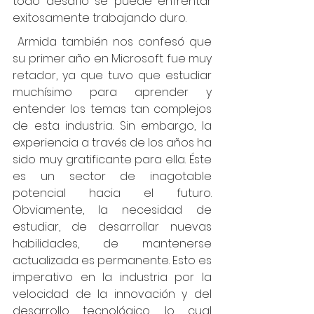
todo desafío se puede enfrentar 
exitosamente trabajando duro. 
Armida también nos confesó que 
su primer año en Microsoft fue muy 
retador, ya que tuvo que estudiar 
muchísimo para aprender y 
entender los temas tan complejos 
de esta industria. Sin embargo, la 
experiencia a través de los años ha 
sido muy gratificante para ella. Éste 
es un sector de inagotable 
potencial hacia el futuro. 
Obviamente, la necesidad de 
estudiar, de desarrollar nuevas 
habilidades, de mantenerse 
actualizada es permanente. Esto es 
imperativo en la industria por la 
velocidad de la innovación y del 
desarrollo tecnológico, lo cual 