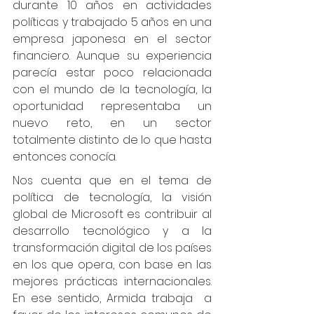
durante 10 años en actividades 
políticas y trabajado 5 años en una 
empresa japonesa en el sector 
financiero. Aunque su experiencia 
parecía estar poco relacionada 
con el mundo de la tecnología, la 
oportunidad representaba un 
nuevo reto, en un sector 
totalmente distinto de lo que hasta 
entonces conocía.
Nos cuenta que en el tema de 
política de tecnología, la visión 
global de Microsoft es contribuir al 
desarrollo tecnológico y a la 
transformación digital de los países 
en los que opera, con base en las 
mejores prácticas internacionales. 
En ese sentido, Armida trabaja  a 