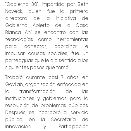
“Gobierno 3.0”, impartida por Beth 
Noveck, quien fue la primera 
directora de la iniciativa de 
Gobierno Abierto de la Casa 
Blanca. Ahí se encontró con las 
tecnologías como herramientas 
para conectar, coordinar e 
impulsar causas sociales; fue un 
parteaguas que le dio sentido a los 
siguientes pasos que tomó.
Trabajó durante casi 7 años en 
GovLab, organización enfocada en 
la transformación de las 
instituciones y gobiernos para la 
resolución de problemas públicos. 
Después, se incorporó al servicio 
público en la Secretaría de 
Innovación y Participación 