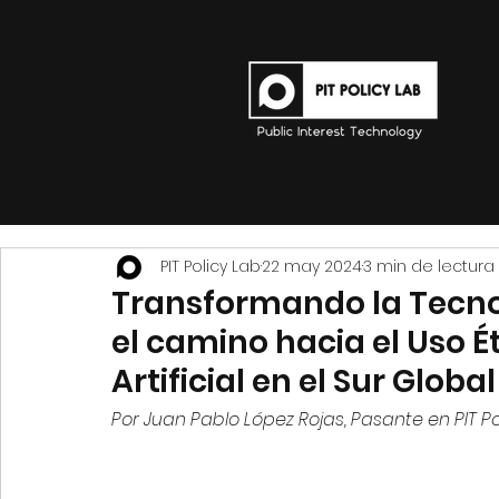
PIT Policy Lab
22 may 2024
3 min de lectura
Transformando la Tecnol
el camino hacia el Uso Ét
Artificial en el Sur Global
Por Juan Pablo López Rojas, Pasante en PIT Po