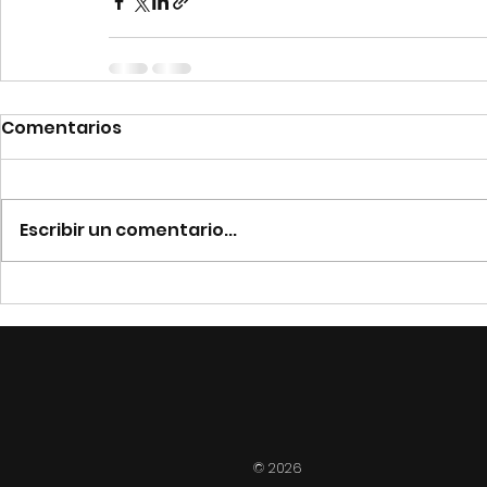
Comentarios
Escribir un comentario...
©
2026