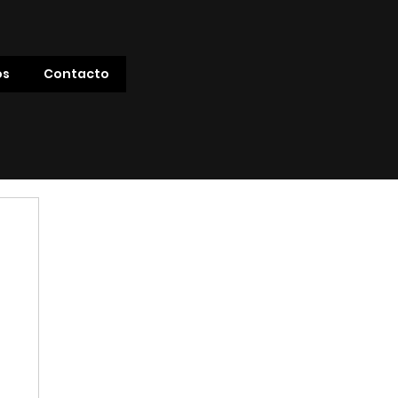
os
Contacto