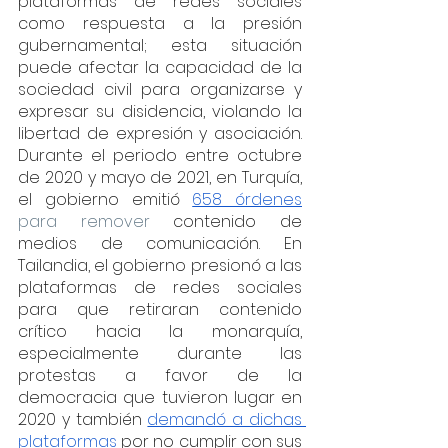
plataformas de redes sociales 
como respuesta a la presión 
gubernamental; esta situación 
puede afectar la capacidad de la 
sociedad civil para organizarse y 
expresar su disidencia, violando la 
libertad de expresión y asociación. 
Durante el periodo entre octubre 
de 2020 y mayo de 2021, en Turquía, 
el gobierno emitió 
658 órdenes
para remover
 contenido de 
medios de comunicación. En 
Tailandia, el gobierno presionó a las 
plataformas de redes sociales 
para que retiraran contenido 
crítico hacia la monarquía, 
especialmente durante las 
protestas a favor de la 
democracia que tuvieron lugar en 
2020 y también 
demandó a dichas 
plataformas
 por no cumplir con sus 