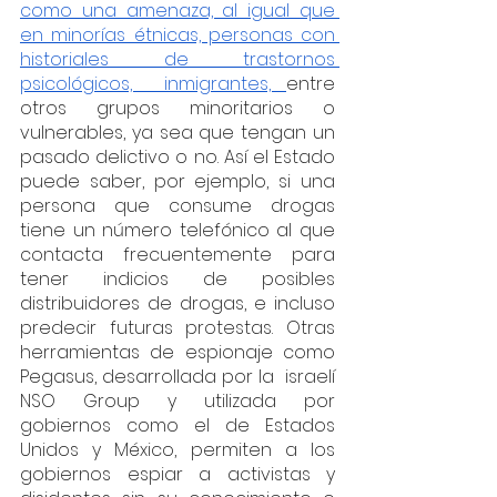
como una amenaza, al igual que 
en minorías étnicas, personas con 
historiales de trastornos 
psicológicos,  inmigrantes, 
entre 
otros grupos minoritarios o 
vulnerables, ya sea que tengan un 
pasado delictivo o no. Así el Estado 
puede saber, por ejemplo, si una 
persona que consume drogas 
tiene un número telefónico al que 
contacta frecuentemente para 
tener indicios de posibles 
distribuidores de drogas, e incluso 
predecir futuras protestas. Otras 
herramientas de espionaje como 
Pegasus, desarrollada por la  israelí 
NSO Group y utilizada por 
gobiernos como el de Estados 
Unidos y México, permiten a los 
gobiernos espiar a activistas y 