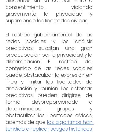
disidentes sin su conocimiento o 
consentimiento, violando 
gravemente la privacidad y 
suprimiendo las libertades cívicas.
El rastreo gubernamental de las 
redes sociales y los análisis 
predictivos suscitan una gran 
preocupación por la privacidad y la 
discriminación. El rastreo del 
contenido de las redes sociales 
puede obstaculizar la expresión en 
línea y limitar las libertades de 
asociación y reunión. Los sistemas 
predictivos pueden dirigirse de 
forma desproporcionada a 
determinados grupos y 
obstaculizar las libertades cívicas, 
además de que 
los algoritmos han 
tendido a replicar sesgos históricos
. 