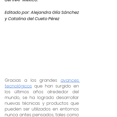
Editado por: Alejandra Glía Sánchez 
y Catalina del Cueto Pérez
Gracias a los grandes 
avances 
tecnológicos
 que han surgido en 
los últimos años alrededor del 
mundo, se ha logrado desarrollar 
nuevas técnicas y productos que 
pueden ser utilizados en entornos 
nunca antes pensados, tales como 