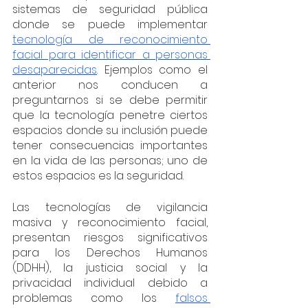
sistemas de seguridad pública 
donde se puede implementar 
tecnología de reconocimiento 
facial para identificar a personas 
desaparecidas
. Ejemplos como el 
anterior nos conducen a 
preguntarnos si se debe permitir 
que la tecnología penetre ciertos 
espacios donde su inclusión puede 
tener consecuencias importantes 
en la vida de las personas; uno de 
estos espacios es la seguridad.
Las tecnologías de vigilancia 
masiva y reconocimiento facial, 
presentan riesgos significativos 
para los Derechos Humanos 
(DDHH), la justicia social y la 
privacidad individual debido a 
problemas como los 
falsos 