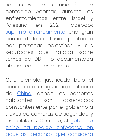
solicitudes de eliminación de 
contenido. Además, durante los 
enfrentamientos entre Israel y 
Palestina en 2021, Facebook 
suprimió erróneamente
 una gran 
cantidad de contenido publicado 
por personas palestinas y sus 
seguidores que trataba sobre 
temas de DDHH o documentaba 
abusos contra los mismos.
Otro ejemplo, justificado bajo el 
concepto de seguridad,es el caso 
de 
China
, donde las personas 
habitantes son observadas 
constantemente por el gobierno a 
través de cámaras de seguridad y 
los celulares. Con ello, el 
gobierno 
chino ha podido enfocarse en 
aquellas personas que considera 