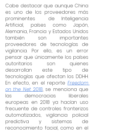
Cabe destacar que aunque China 
es uno de los proveedores más 
prominentes  de Inteligencia 
Artificial, países como Japón, 
Alemania, Francia y Estados Unidos 
también son importantes 
proveedores de tecnologías de 
vigilancia. Por ello, es un error 
pensar que únicamente los países 
autoritarios son quienes 
desarrollan este tipo de 
tecnologías que afectan los DDHH. 
En efecto, en el reporte 
Freedom 
on the Net 
2018
, se menciona que 
las democracias liberales 
europeas en 2018 ya hacían uso 
frecuente de controles fronterizos 
automatizados, vigilancia policial 
predictiva y sistemas de 
reconocimiento facial, como en el 