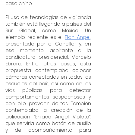
caso chino. 
El uso de tecnologías de vigilancia 
también está llegando a países del 
Sur Global, como México. Un 
ejemplo reciente es el 
Plan Ángel
, 
presentado por el Canciller y, en 
ese momento, aspirante a la 
candidatura presidencial, Marcelo 
Ebrard. Entre otras cosas, esta 
propuesta contemplaba colocar 
cámaras conectadas en todas las 
escuelas del país, así como en las 
vías públicas para detectar 
comportamientos sospechosos y 
con ello prevenir delitos. También 
contemplaba la creación de la 
aplicación “Enlace Ángel Violeta”, 
que serviría como botón de auxilio 
y de acompañamiento para 