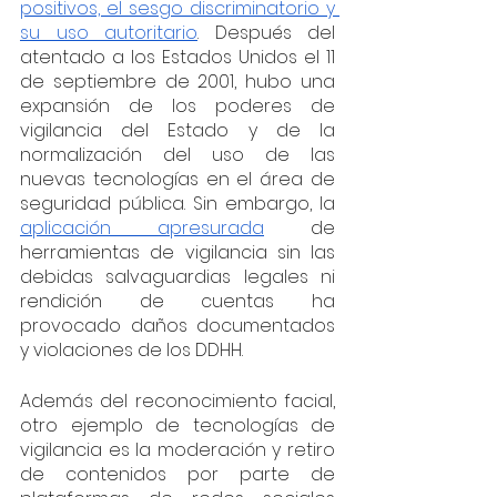
positivos, el sesgo discriminatorio y 
su uso autoritario
. Después del 
atentado a los Estados Unidos el 11 
de septiembre de 2001, hubo una 
expansión de los poderes de 
vigilancia del Estado y de la 
normalización del uso de las 
nuevas tecnologías en el área de 
seguridad pública. Sin embargo, la 
aplicación apresurada
 de 
herramientas de vigilancia sin las 
debidas salvaguardias legales ni 
rendición de cuentas ha 
provocado daños documentados 
y violaciones de los DDHH. 
Además del reconocimiento facial, 
otro ejemplo de tecnologías de 
vigilancia es la moderación y retiro 
de contenidos por parte de 