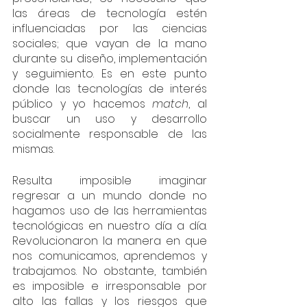
las áreas de tecnología estén 
influenciadas por las ciencias 
sociales; que vayan de la mano 
durante su diseño, implementación 
y seguimiento. Es en este punto 
donde las tecnologías de interés 
público y yo hacemos 
match
, al 
buscar un uso y desarrollo 
socialmente responsable de las 
mismas.
Resulta imposible imaginar 
regresar a un mundo donde no 
hagamos uso de las herramientas 
tecnológicas en nuestro día a día. 
Revolucionaron la manera en que 
nos comunicamos, aprendemos y 
trabajamos. No obstante, también 
es imposible e irresponsable por 
alto las fallas y los riesgos que 