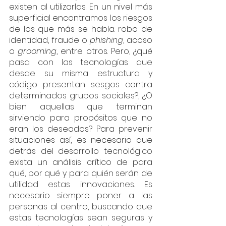
existen al utilizarlas. En un nivel más 
superficial encontramos los riesgos 
de los que más se habla: robo de 
identidad, fraude o 
phishing
, acoso 
o 
grooming
, entre otros. Pero, ¿qué 
pasa con las tecnologías que 
desde su misma estructura y 
código presentan sesgos contra 
determinados grupos sociales?, ¿O 
bien aquellas que terminan 
sirviendo para propósitos que no 
eran los deseados? Para prevenir 
situaciones así, es necesario que 
detrás del desarrollo tecnológico 
exista un análisis crítico de para 
qué, por qué y para quién serán de 
utilidad estas innovaciones. Es 
necesario siempre poner a las 
personas al centro, buscando que 
estas tecnologías sean seguras y 