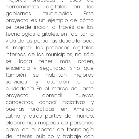
herramientas digitales en los 
gobiernos municipales. Este 
proyecto es un ejemplo de cómo 
se puede incidir, a través de las 
tecnologías digitales, en facilitar la 
vida de las personas desde lo local. 
Al mejorar los procesos digitales 
internos de los municipios, no sólo 
se logra tener más orden, 
eficiencia y seguridad, sino que 
también se habilitan mejores 
servicios y atención a la 
ciudadanía. En el marco de  este 
proyecto aprendí nuevos 
conceptos, conocí iniciativas y 
buenas prácticas en América 
Latina y otras partes del mundo, 
elaboramos mapeos de personas 
clave en el sector de tecnología 
de interés público y trabajé con 