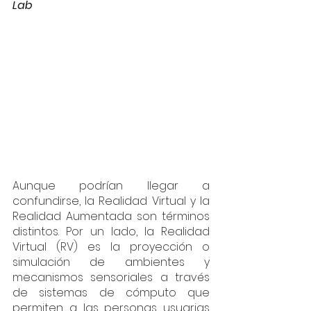
Lab
Aunque podrían llegar a 
confundirse, la Realidad Virtual y la 
Realidad Aumentada son términos 
distintos. Por un lado, la Realidad 
Virtual (RV) es la proyección o 
simulación de ambientes y 
mecanismos sensoriales a través 
de sistemas de cómputo que 
permiten a las personas usuarias 