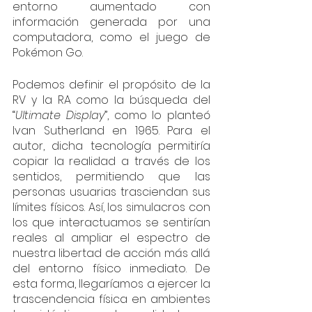
entorno aumentado con 
información generada por una 
computadora, como el juego de 
Pokémon Go.
Podemos definir el propósito de la 
RV y la RA como la búsqueda del 
“
Ultimate Display
”, como lo planteó 
Ivan Sutherland en 1965. Para el 
autor, dicha tecnología permitiría 
copiar la realidad a través de los 
sentidos, permitiendo que las 
personas usuarias trasciendan sus 
límites físicos. Así, los simulacros con 
los que interactuamos se sentirían 
reales al ampliar el espectro de 
nuestra libertad de acción más allá 
del entorno físico inmediato. De 
esta forma, llegaríamos a ejercer la 
trascendencia física en ambientes 