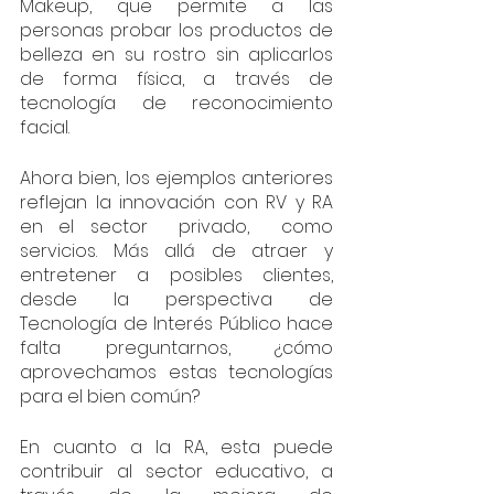
Makeup, que permite a las 
personas probar los productos de 
belleza en su rostro sin aplicarlos 
de forma física, a través de 
tecnología de reconocimiento 
facial.
Ahora bien, los ejemplos anteriores 
reflejan la innovación con RV y RA 
en el sector  privado,  como 
servicios. Más allá de atraer y 
entretener a posibles clientes, 
desde la perspectiva de 
Tecnología de Interés Público hace 
falta preguntarnos, ¿cómo 
aprovechamos estas tecnologías 
para el bien común?
En cuanto a la RA, esta puede 
contribuir al sector educativo, a 