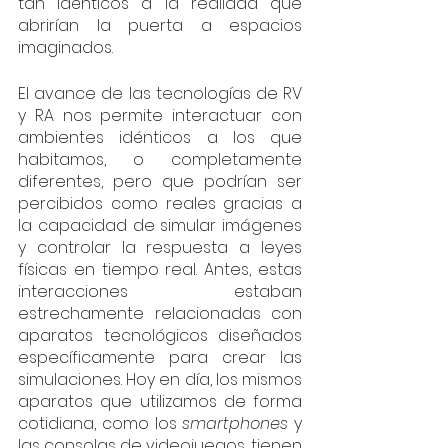
tan idénticos a la realidad que 
abrirían la puerta a espacios 
imaginados.
El avance de las tecnologías de RV 
y RA nos permite interactuar con 
ambientes idénticos a los que 
habitamos, o completamente 
diferentes, pero que podrían ser 
percibidos como reales gracias a 
la capacidad de simular imágenes 
y controlar la respuesta a leyes 
físicas en tiempo real. Antes, estas 
interacciones estaban 
estrechamente relacionadas con 
aparatos tecnológicos diseñados 
específicamente para crear las 
simulaciones. Hoy en día, los mismos 
aparatos que utilizamos de forma 
cotidiana, como los 
smartphones
 y 
las consolas de videojuegos, tienen 