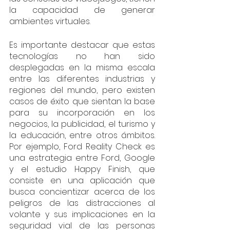
la capacidad de generar 
ambientes virtuales.
Es importante destacar que estas 
tecnologías no han sido 
desplegadas en la misma escala 
entre las diferentes industrias y 
regiones del mundo, pero existen 
casos de éxito que sientan la base 
para su incorporación en los 
negocios, la publicidad, el turismo y 
la educación, entre otros ámbitos. 
Por ejemplo, Ford Reality Check es 
una estrategia entre Ford, Google 
y el estudio Happy Finish, que 
consiste en una aplicación que 
busca concientizar acerca de los 
peligros de las distracciones al 
volante y sus implicaciones en la 
seguridad vial de las personas 