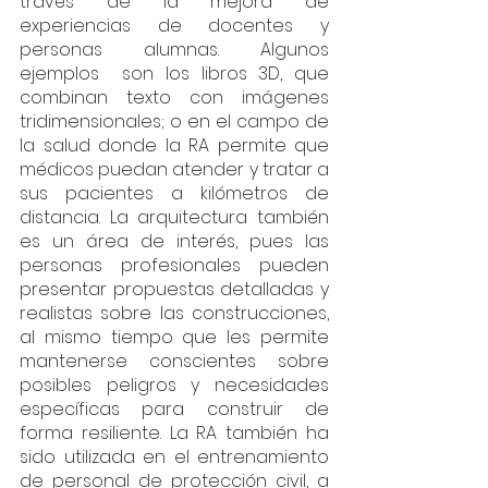
través de la mejora de 
experiencias de docentes y 
personas alumnas. Algunos 
ejemplos  son los libros 3D, que 
combinan texto con imágenes 
tridimensionales; o en el campo de 
la salud donde la RA permite que 
médicos puedan atender y tratar a 
sus pacientes a kilómetros de 
distancia. La arquitectura también 
es un área de interés, pues las 
personas profesionales pueden 
presentar propuestas detalladas y 
realistas sobre las construcciones, 
al mismo tiempo que les permite 
mantenerse conscientes sobre 
posibles peligros y necesidades 
específicas para construir de 
forma resiliente. La RA también ha 
sido utilizada en el entrenamiento 
de personal de protección civil, a 