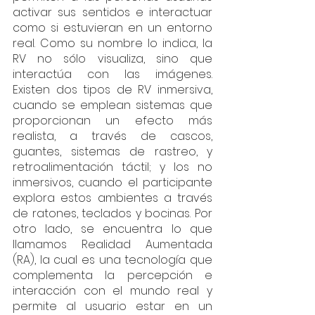
activar sus sentidos e interactuar 
como si estuvieran en un entorno 
real. Como su nombre lo indica, la 
RV no sólo visualiza, sino que 
interactúa con las imágenes. 
Existen dos tipos de RV inmersiva, 
cuando se emplean sistemas que 
proporcionan un efecto más 
realista, a través de cascos, 
guantes, sistemas de rastreo, y 
retroalimentación táctil; y los no 
inmersivos, cuando el participante 
explora estos ambientes a través 
de ratones, teclados y bocinas. Por 
otro lado, se encuentra lo que 
llamamos Realidad Aumentada 
(RA), la cual es una tecnología que 
complementa la percepción e 
interacción con el mundo real y 
permite al usuario estar en un 