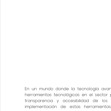
En un mundo donde la tecnología avanz
herramientas tecnológicas en el sector p
transparencia y accesibilidad de los 
implementación de estas herramientas