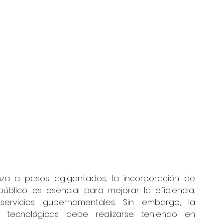
a a pasos agigantados, la incorporación de 
úblico es esencial para mejorar la eficiencia, 
servicios gubernamentales. Sin embargo, la 
 tecnológicas debe realizarse teniendo en 