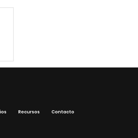
ios
Recursos
Contacto