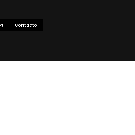
os
Contacto