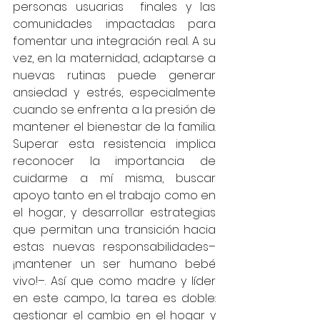
personas usuarias  finales y las 
comunidades impactadas para 
fomentar una integración real. A su 
vez, en la maternidad, adaptarse a 
nuevas rutinas puede generar 
ansiedad y estrés, especialmente 
cuando se enfrenta a la presión de 
mantener el bienestar de la familia. 
Superar esta resistencia implica 
reconocer la importancia de 
cuidarme a mí misma, buscar 
apoyo tanto en el trabajo como en 
el hogar, y desarrollar estrategias 
que permitan una transición hacia 
estas nuevas responsabilidades– 
¡mantener un ser humano bebé 
vivo!–. Así que como madre y líder 
en este campo, la tarea es doble: 
gestionar el cambio en el hogar y 