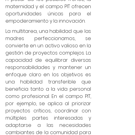
maternidad y el campo PIT ofrecen 
oportunidades únicas para el 
empoderamiento y la innovación.
La multitarea, una habilidad que las 
madres perfeccionamos, se 
convierte en un activo valioso en la 
gestión de proyectos complejos. La 
capacidad de equilibrar diversas 
responsabilidades y mantener un 
enfoque claro en los objetivos es 
una habilidad transferible que 
beneficia tanto a la vida personal 
como profesional. En el campo PIT, 
por ejemplo, se aplica al priorizar 
proyectos críticos, coordinar con 
múltiples partes interesadas y 
adaptarse a las necesidades 
cambiantes de la comunidad para 