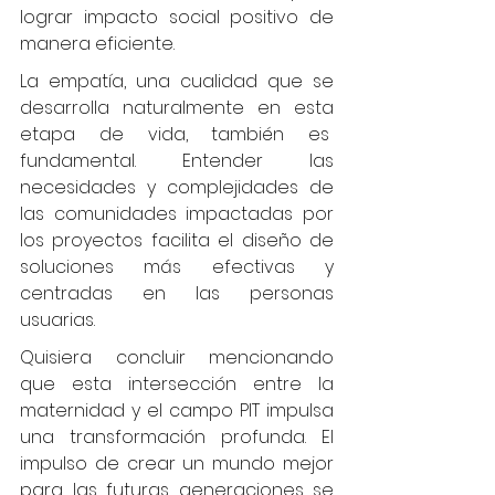
lograr impacto social positivo de 
manera eficiente.
La empatía, una cualidad que se 
desarrolla naturalmente en esta 
etapa de vida, también es  
fundamental. Entender las 
necesidades y complejidades de 
las comunidades impactadas por 
los proyectos facilita el diseño de 
soluciones más efectivas y 
centradas en las personas 
usuarias.
Quisiera concluir mencionando 
que esta intersección entre la 
maternidad y el campo PIT impulsa 
una transformación profunda. El 
impulso de crear un mundo mejor 
para las futuras generaciones se 