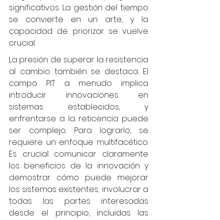
significativos. La gestión del tiempo 
se convierte en un arte, y la 
capacidad de priorizar se vuelve 
crucial.
La presión de superar la resistencia 
al cambio también se destaca. El 
campo PIT a menudo implica 
introducir innovaciones en 
sistemas establecidos, y 
enfrentarse a la reticencia puede 
ser complejo. Para lograrlo, se 
requiere un enfoque multifacético. 
Es crucial comunicar claramente 
los beneficios de la innovación y 
demostrar cómo puede mejorar 
los sistemas existentes; involucrar a 
todas las partes interesadas 
desde el principio, incluidas las 