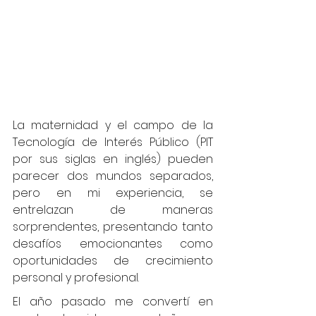
La maternidad y el campo de la 
Tecnología de Interés Público (PIT 
por sus siglas en inglés) pueden 
parecer dos mundos separados, 
pero en mi experiencia, se 
entrelazan de maneras 
sorprendentes, presentando tanto 
desafíos emocionantes como 
oportunidades de crecimiento 
personal y profesional.
El año pasado me convertí en 