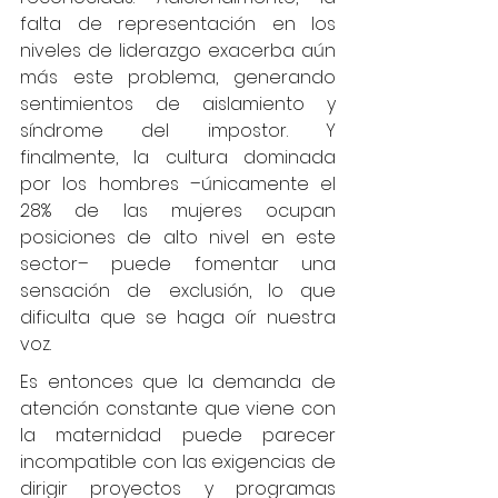
falta de representación en los 
niveles de liderazgo exacerba aún 
más este problema, generando 
sentimientos de aislamiento y 
síndrome del impostor. Y 
finalmente, la cultura dominada 
por los hombres –únicamente el 
28% de las mujeres ocupan 
posiciones de alto nivel en este 
sector– puede fomentar una 
sensación de exclusión, lo que 
dificulta que se haga oír nuestra 
voz.
Es entonces que la demanda de 
atención constante que viene con 
la maternidad puede parecer 
incompatible con las exigencias de 
dirigir proyectos y programas 