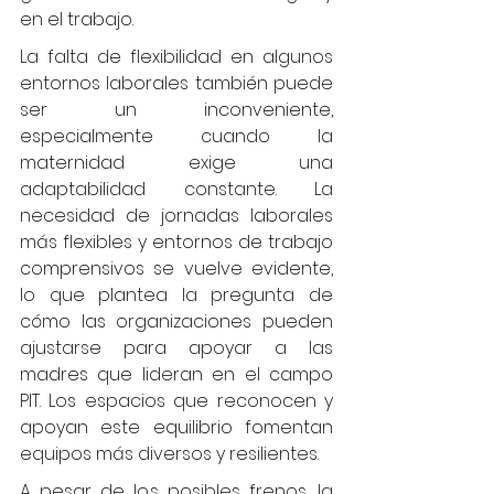
en el trabajo.
La falta de flexibilidad en algunos 
entornos laborales también puede 
ser un inconveniente, 
especialmente cuando la 
maternidad exige una 
adaptabilidad constante. La 
necesidad de jornadas laborales 
más flexibles y entornos de trabajo 
comprensivos se vuelve evidente, 
lo que plantea la pregunta de 
cómo las organizaciones pueden 
ajustarse para apoyar a las 
madres que lideran en el campo 
PIT. Los espacios que reconocen y 
apoyan este equilibrio fomentan 
equipos más diversos y resilientes.
A pesar de los posibles frenos, la 