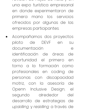
una expo turística empresarial 
en donde experimentaron de 
primera mano los servicios 
ofrecidos por algunas de las 
empresas participantes.
Acompañamos dos proyectos 
piloto de DEV.F en su 
documentación e 
identificación de áreas de 
oportunidad: el primero en 
torno a la formación como 
profesionales en coding de 
personas con discapacidad 
motriz, con la asesoría de 
Openn Inclusive Design; el 
segundo alrededor del 
desarrollo de estrategias de 
upskilling 
y 
reskilling
 a través de 