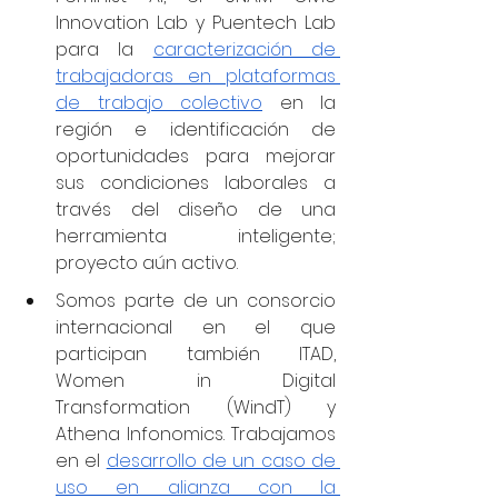
Innovation Lab y Puentech Lab 
para la 
caracterización de 
trabajadoras en plataformas 
de trabajo colectivo
 en la 
región e identificación de 
oportunidades para mejorar 
sus condiciones laborales a 
través del diseño de una 
herramienta inteligente; 
proyecto aún activo. 
Somos parte de un consorcio 
internacional en el que 
participan también ITAD, 
Women in Digital 
Transformation (WindT) y 
Athena Infonomics. Trabajamos 
en el 
desarrollo de un caso de 
uso en alianza con la 