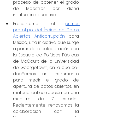
proceso de obtener el grado 
de Maestros por dicha 
institución educativa.
Presentamos el 
primer 
prototipo del Índice de Datos 
Abiertos Anticorrupción
 para 
México, una iniciativa que surge 
a partir de la colaboración con 
la Escuela de Políticas Públicas 
de McCourt de la Universidad 
de Georgetown, en la que co-
diseñamos un instrumento 
para medir el grado de 
apertura de datos abiertos en 
materia anticorrupción en una 
muestra de 7 estados. 
Recientemente renovamos la 
colaboración con la 