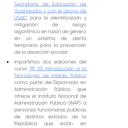
Secretaría de Educación de 
Guanajuato y con el apoyo de 
USAID
, para la identificación y 
mitigación de sesgo 
algorítmico en razón de género 
en un sistema de alerta 
temprana para la prevención 
de la deserción escolar.
Impartimos dos ediciones del 
curso 
PIT 101: Introducción a la 
Tecnología de Interés Público
como parte del Diplomado en 
Administración Pública que 
ofrece el Instituto Nacional de 
Administración Pública (INAP) a 
personas funcionarias públicas 
de distintos estados de la 
República que están en 