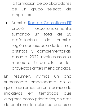
la formación de colaboradores 
de un grupo selecto de 
empresas.
Nuestra 
Red de Consultorxs PIT
creció exponencialmente, 
sumando un total de 25 
profesionistas de nuestra 
región con especialidades muy 
distintas y complementarias; 
durante 2022 involucramos al 
menos a 15 de ellxs en los 
proyectos antes mencionados. 
En resumen, vivimos un año 
sumamente emocionante en el 
que trabajamos en un abanico de 
iniciativas en temáticas que 
elegimos como prioritarias, en aras 
de confirmar lo ecléctico que es el 